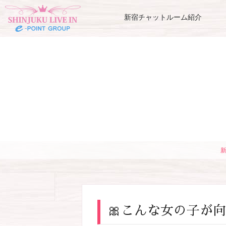
新宿チャットルーム紹介
🎀こんな女の子が