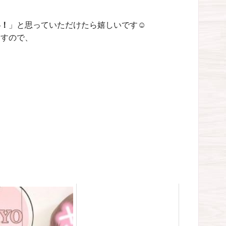
い！
」と思っていただけたら嬉しいです☺️
ますので、