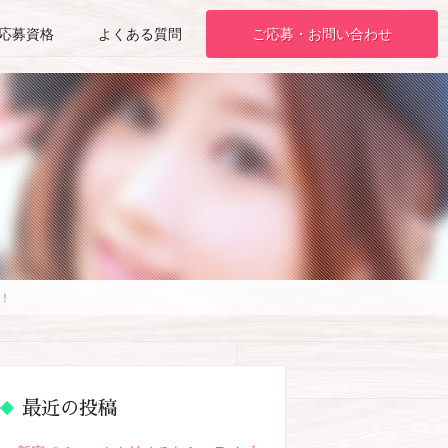
応募資格
よくある質問
ご応募・お問い合わせ
！
最近の投稿