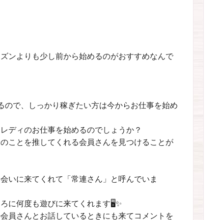
ーズンよりも少し前から始めるのがおすすめなんで
るので、しっかり稼ぎたい方は今からお仕事を始め
トレディのお仕事を始めるのでしょうか？
分のことを推してくれる会員さんを見つけることが
し会いに来てくれて「常連さん」と呼んでいま
ろに何度も遊びに来てくれます🖥✨
の会員さんとお話しているときにも来てコメントを