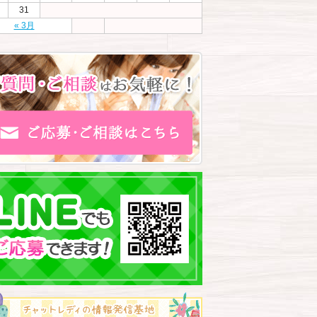
31
« 3月