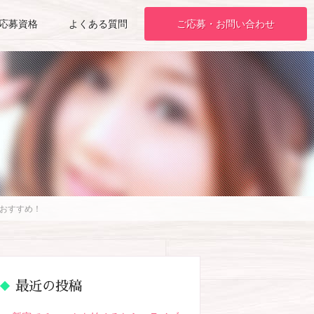
応募資格
よくある質問
ご応募・お問い合わせ
がおすすめ！
最近の投稿