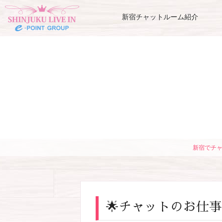
新宿チャットルーム紹介
新宿でチ
🌟チャットのお仕