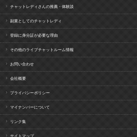
チャットレディさんの推薦・体験談
副業としてのチャットレディ
登録に身分証が必要な理由
その他のライブチャットルーム情報
お問い合わせ
会社概要
プライバシーポリシー
マイナンバーについて
リンク集
サイトマップ