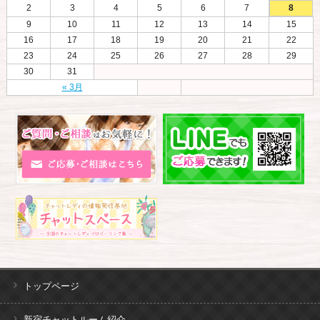
2
3
4
5
6
7
8
9
10
11
12
13
14
15
16
17
18
19
20
21
22
23
24
25
26
27
28
29
30
31
« 3月
トップページ
新宿チャットルーム紹介