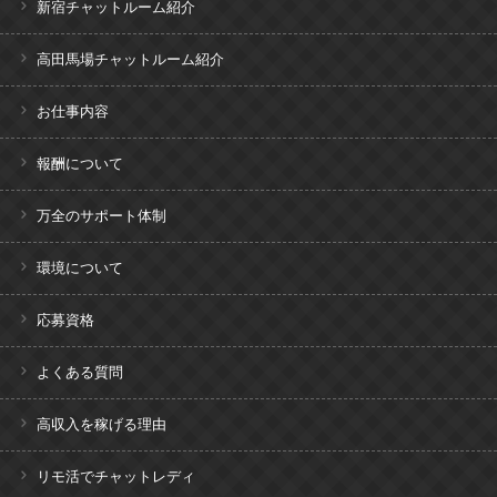
新宿チャットルーム紹介
高田馬場チャットルーム紹介
お仕事内容
報酬について
万全のサポート体制
環境について
応募資格
よくある質問
高収入を稼げる理由
リモ活でチャットレディ