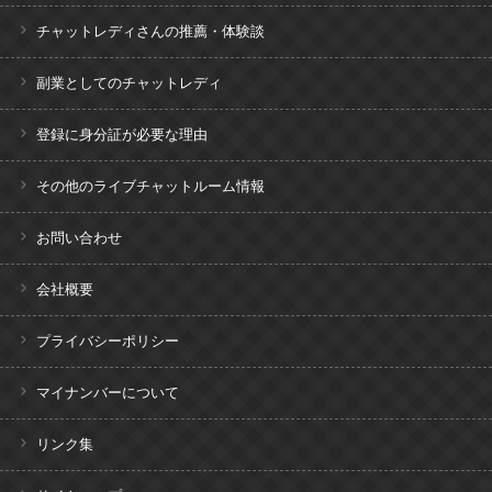
チャットレディさんの推薦・体験談
副業としてのチャットレディ
登録に身分証が必要な理由
その他のライブチャットルーム情報
お問い合わせ
会社概要
プライバシーポリシー
マイナンバーについて
リンク集