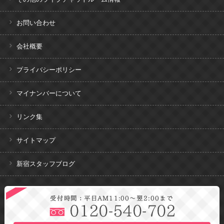
お問い合わせ
会社概要
プライバシーポリシー
マイナンバーについて
リンク集
サイトマップ
新宿スタッフブログ