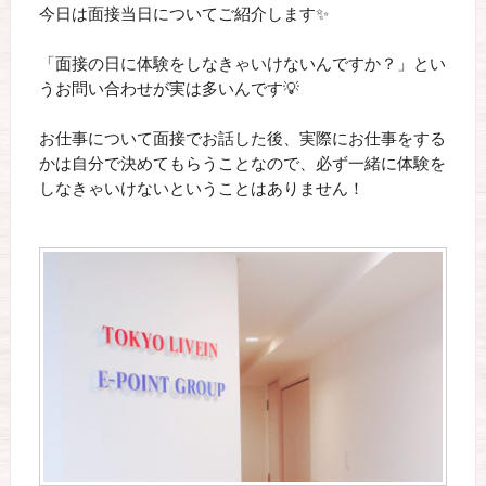
今日は面接当日についてご紹介します✨
「面接の日に体験をしなきゃいけないんですか？」とい
うお問い合わせが実は多いんです💡
お仕事について面接でお話した後、実際にお仕事をする
かは自分で決めてもらうことなので、必ず一緒に体験を
しなきゃいけないということはありません！