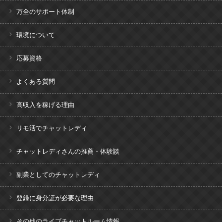
万全のサポート体制
環境について
応募資格
よくある質問
高収入を稼げる理由
リモ活でチャットレディ
チャットレディさんの推薦・体験談
副業としてのチャットレディ
登録に身分証が必要な理由
その他のライブチャットルーム情報