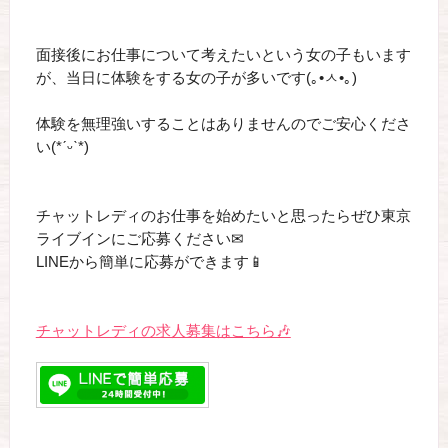
面接後にお仕事について考えたいという女の子もいます
が、当日に体験をする女の子が多いです(｡•ㅅ•｡)
体験を無理強いすることはありませんのでご安心くださ
い(*ˊᵕˋ*)
チャットレディのお仕事を始めたいと思ったらぜひ東京
ライブインにご応募ください✉
LINEから簡単に応募ができます📱
チャットレディの求人募集はこちら🎶