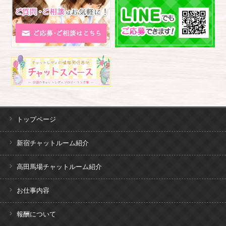
トップページ
新宿チャットルーム紹介
高田馬場チャットルーム紹介
お仕事内容
報酬について