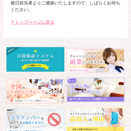
後日担当者よりご連絡いたしますので、しばらくお待ち
ください。
トップページに戻る