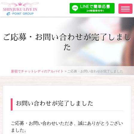
ご応募・お問い合わせが完了しまし
た
新宿でチャットレディのアルバイト
>
ご応募・お問い合わせが完了しました
お問い合わせが完了しました
ご応募・お問い合わせいただき、誠にありがとうござい
ました。