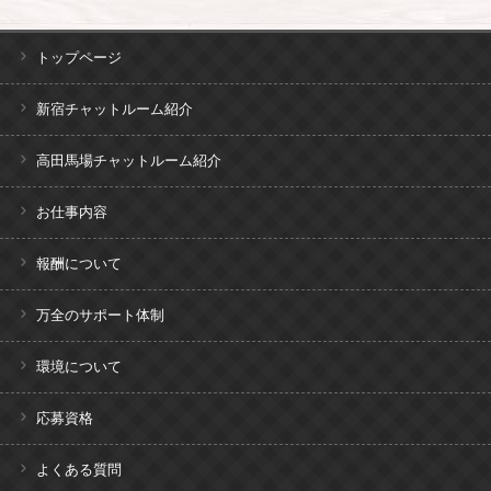
トップページ
新宿チャットルーム紹介
高田馬場チャットルーム紹介
お仕事内容
報酬について
万全のサポート体制
環境について
応募資格
よくある質問