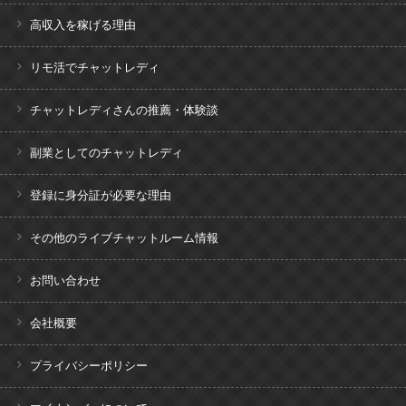
高収入を稼げる理由
リモ活でチャットレディ
チャットレディさんの推薦・体験談
副業としてのチャットレディ
登録に身分証が必要な理由
その他のライブチャットルーム情報
お問い合わせ
会社概要
プライバシーポリシー