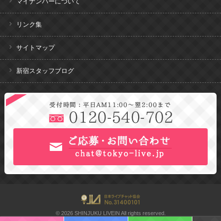
マイナンバーについて
リンク集
サイトマップ
新宿スタッフブログ
© 2026 SHINJUKU LIVEIN All rights reserved.