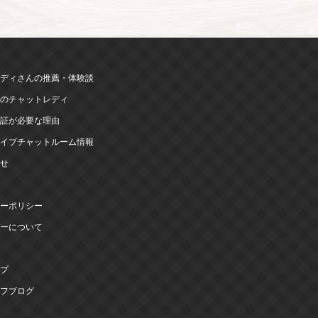
ディさんの推薦・体験談
のチャットレディ
証が必要な理由
イブチャットルーム情報
せ
ーポリシー
ーについて
プ
フブログ