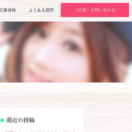
応募資格
よくある質問
ご応募・お問い合わせ
最近の投稿