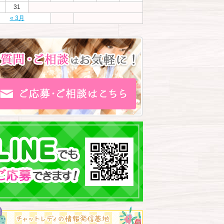
31
« 3月