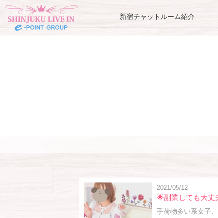
新宿チャットルーム紹介
2021/05/12
🌟副業しても大丈
手荷物多い系女子、