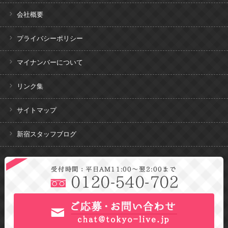
会社概要
プライバシーポリシー
マイナンバーについて
リンク集
サイトマップ
新宿スタッフブログ