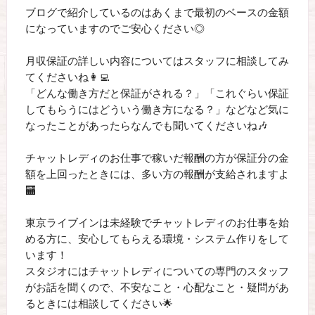
ブログで紹介しているのはあくまで最初のベースの金額
になっていますのでご安心ください◎
月収保証の詳しい内容についてはスタッフに相談してみ
てくださいね👩‍💻
「どんな働き方だと保証がされる？」「これぐらい保証
してもらうにはどういう働き方になる？」などなど気に
なったことがあったらなんでも聞いてくださいね🎶
チャットレディのお仕事で稼いだ報酬の方が保証分の金
額を上回ったときには、多い方の報酬が支給されますよ
🏧
東京ライブインは未経験でチャットレディのお仕事を始
める方に、安心してもらえる環境・システム作りをして
います！
スタジオにはチャットレディについての専門のスタッフ
がお話を聞くので、不安なこと・心配なこと・疑問があ
るときには相談してください🌟