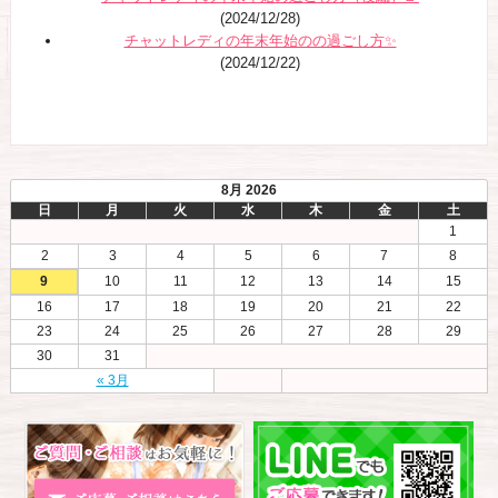
(2024/12/28)
チャットレディの年末年始のの過ごし方✨
(2024/12/22)
8月 2026
日
月
火
水
木
金
土
1
2
3
4
5
6
7
8
9
10
11
12
13
14
15
16
17
18
19
20
21
22
23
24
25
26
27
28
29
30
31
« 3月