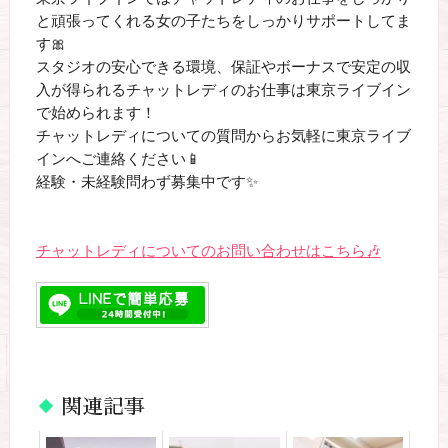
と頑張ってくれる女の子たちをしっかりサポートしてま
す🎀
スタジオの安心できる環境、保証やボーナスで安定の収
入が得られるチャットレディのお仕事は東京ライブイン
で始められます！
チャットレディについての質問からお気軽に東京ライブ
インへご連絡ください📱
経験・未経験問わず募集中です✨
チャットレディについてのお問い合わせはこちら🎶
関連記事