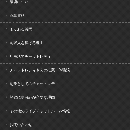
環境について
応募資格
よくある質問
高収入を稼げる理由
リモ活でチャットレディ
チャットレディさんの推薦・体験談
副業としてのチャットレディ
登録に身分証が必要な理由
その他のライブチャットルーム情報
お問い合わせ