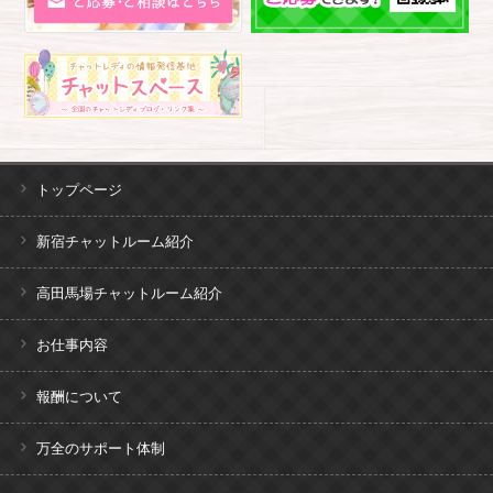
トップページ
新宿チャットルーム紹介
高田馬場チャットルーム紹介
お仕事内容
報酬について
万全のサポート体制