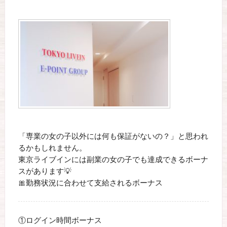
「専業の女の子以外には何も保証がないの？」と思われ
るかもしれません。
東京ライブインには副業の女の子でも達成できるボーナ
スがあります💡
🎀勤務状況に合わせて支給されるボーナス
①ログイン時間ボーナス