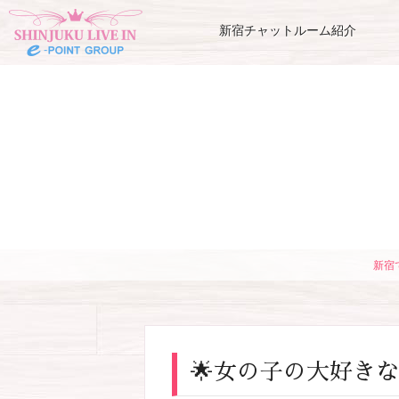
新宿チャットルーム紹介
新宿
🌟女の子の大好き