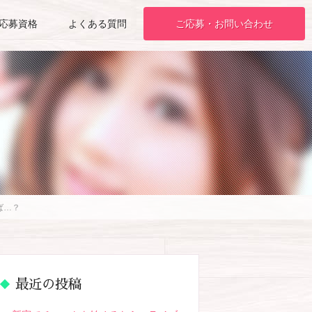
応募資格
よくある質問
ご応募・お問い合わせ
ば…？
最近の投稿