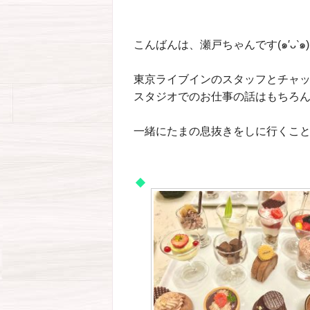
こんばんは、瀬戸ちゃんです(๑′ᴗ‵๑)
東京ライブインのスタッフとチャッ
スタジオでのお仕事の話はもちろん
一緒にたまの息抜きをしに行くこと