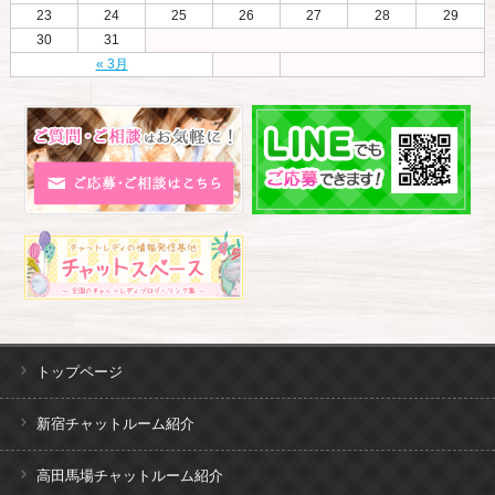
23
24
25
26
27
28
29
30
31
« 3月
トップページ
新宿チャットルーム紹介
高田馬場チャットルーム紹介