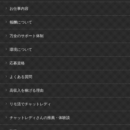
お仕事内容
報酬について
万全のサポート体制
環境について
応募資格
よくある質問
高収入を稼げる理由
リモ活でチャットレディ
チャットレディさんの推薦・体験談