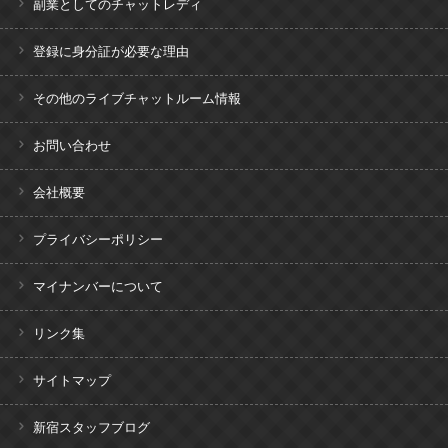
副業としてのチャットレディ
登録に身分証が必要な理由
その他のライブチャットルーム情報
お問い合わせ
会社概要
プライバシーポリシー
マイナンバーについて
リンク集
サイトマップ
新宿スタッフブログ