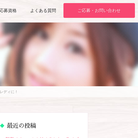
応募資格
よくある質問
ご応募・お問い合わせ
トレディに！
最近の投稿