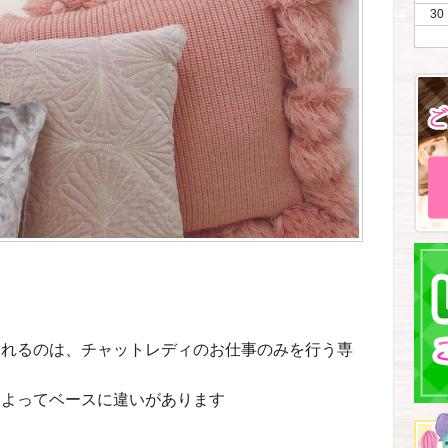
30
られるのは、チャットレディのお仕事のみを行う専
によってベースに違いがあります