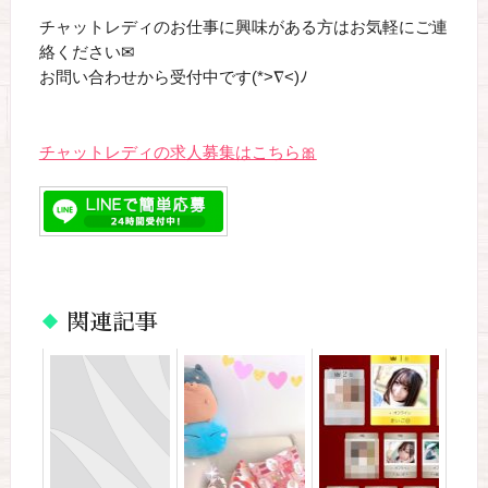
チャットレディのお仕事に興味がある方はお気軽にご連
絡ください✉
お問い合わせから受付中です(*>∇<)ﾉ
チャットレディの求人募集はこちら🎀
関連記事