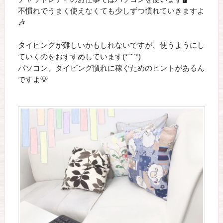
不慣れでうまく使えなくても少しずつ慣れていきますよ
🎶
タイピングが難しいかもしれないですが、使うようにし
ていくのをおすすめしています(*ˊ˘ˋ*)
パソコン、タイピング慣れに稼ぐためのヒントがあるん
ですよ💡