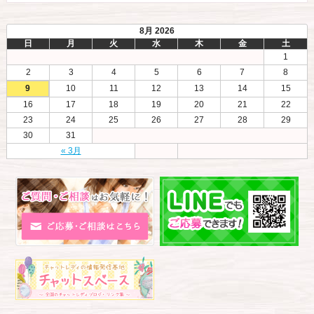
8月 2026
日
月
火
水
木
金
土
1
2
3
4
5
6
7
8
9
10
11
12
13
14
15
16
17
18
19
20
21
22
23
24
25
26
27
28
29
30
31
« 3月