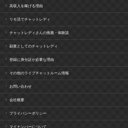
高収入を稼げる理由
リモ活でチャットレディ
チャットレディさんの推薦・体験談
副業としてのチャットレディ
登録に身分証が必要な理由
その他のライブチャットルーム情報
お問い合わせ
会社概要
プライバシーポリシー
マイナンバーについて