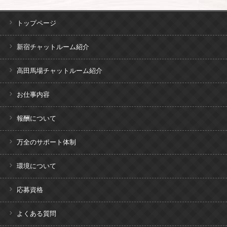
トップページ
新宿チャットルーム紹介
高田馬場チャットルーム紹介
お仕事内容
報酬について
万全のサポート体制
環境について
応募資格
よくある質問