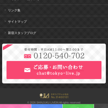
リンク集
サイトマップ
新宿スタッフブログ
© 2026 SHINJUKU LIVEIN All rights reserved.