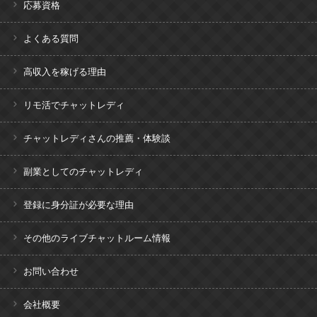
応募資格
よくある質問
高収入を稼げる理由
リモ活でチャットレディ
チャットレディさんの推薦・体験談
副業としてのチャットレディ
登録に身分証が必要な理由
その他のライブチャットルーム情報
お問い合わせ
会社概要