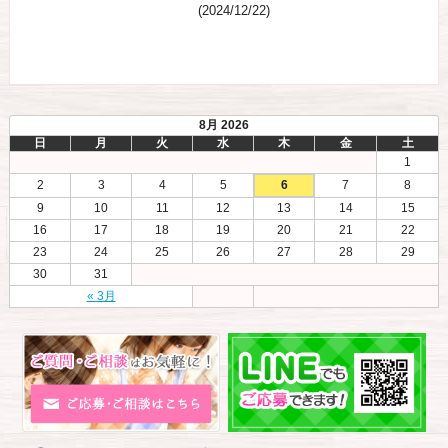
(2024/12/22)
8月 2026
日
月
火
水
木
金
土
1
2
3
4
5
6
7
8
9
10
11
12
13
14
15
16
17
18
19
20
21
22
23
24
25
26
27
28
29
30
31
« 3月