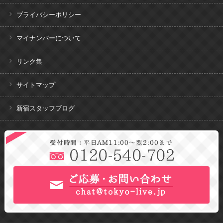
プライバシーポリシー
マイナンバーについて
リンク集
サイトマップ
新宿スタッフブログ