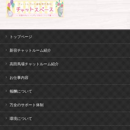
トップページ
新宿チャットルーム紹介
高田馬場チャットルーム紹介
お仕事内容
報酬について
万全のサポート体制
環境について