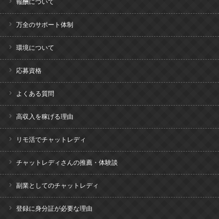
報酬について
万全のサポート体制
環境について
応募資格
よくある質問
高収入を稼げる理由
リモ活でチャットレディ
チャットレディさんの推薦・体験談
副業としてのチャットレディ
登録に身分証が必要な理由