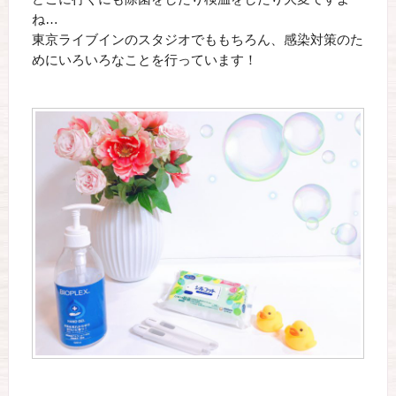
ね…
東京ライブインのスタジオでももちろん、感染対策のた
めにいろいろなことを行っています！