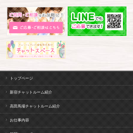
トップページ
新宿チャットルーム紹介
高田馬場チャットルーム紹介
お仕事内容