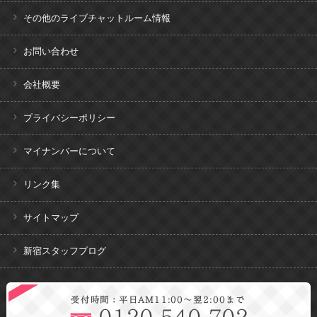
その他のライブチャットルーム情報
お問い合わせ
会社概要
プライバシーポリシー
マイナンバーについて
リンク集
サイトマップ
新宿スタッフブログ