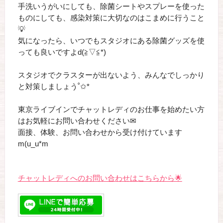
手洗いうがいにしても、除菌シートやスプレーを使った
ものにしても、感染対策に大切なのはこまめに行うこと
💡
気になったら、いつでもスタジオにある除菌グッズを使
っても良いですよd(≧▽≦*)
スタジオでクラスターが出ないよう、みんなでしっかり
と対策しましょう˚✩*
東京ライブインでチャットレディのお仕事を始めたい方
はお気軽にお問い合わせください✉
面接、体験、お問い合わせから受け付けています
m(u_u*m
チャットレディへのお問い合わせはこちらから🌟