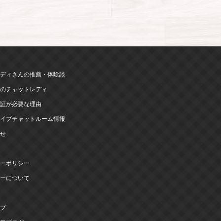
ディさんの推薦・体験談
のチャットレディ
証が必要な理由
イブチャットルーム情報
せ
ーポリシー
ーについて
プ