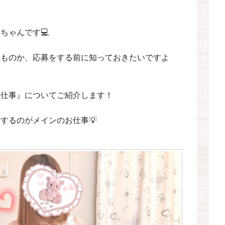
ちゃんです💻
なものか、応募をする前に知っておきたいですよ
お仕事』についてご紹介します！
するのがメインのお仕事💡