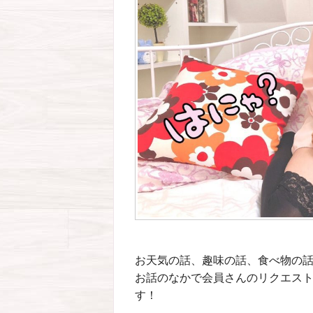
お天気の話、趣味の話、食べ物の話
お話のなかで会員さんのリクエス
す！