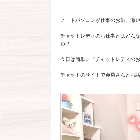
ノートパソコンが仕事のお供、瀬戸
チャットレディのお仕事とはどん
ね？
今日は簡単に『チャットレディの
チャットのサイトで会員さんとお話