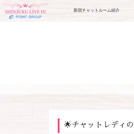
新宿チャットルーム紹介
🌟チャットレディ