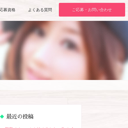
応募資格
よくある質問
ご応募・お問い合わせ
最近の投稿