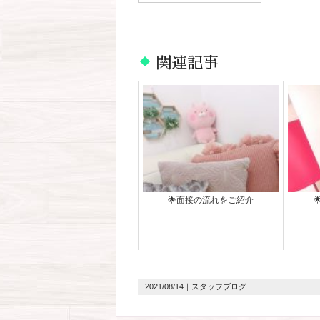
関連記事
🌟面接の流れをご紹介
2021/08/14
｜スタッフブログ