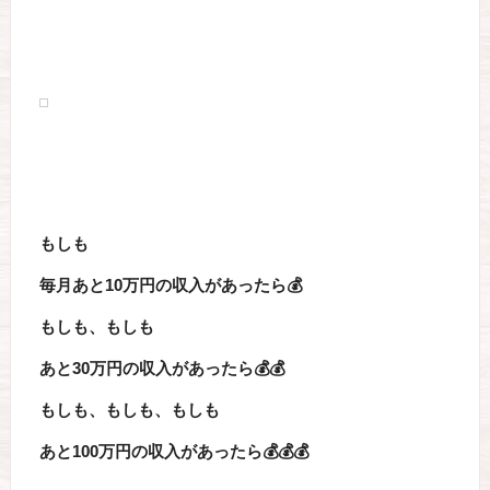
もしも
毎月あと10万円の収入があったら💰
もしも、もしも
あと30万円の収入があったら💰💰
もしも、もしも、もしも
あと100万円の収入があったら💰💰💰