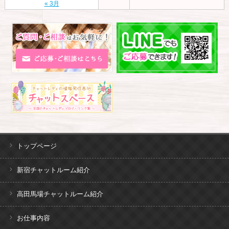
« 3月
トップページ
新宿チャットルーム紹介
高田馬場チャットルーム紹介
お仕事内容