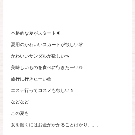
本格的な夏がスタート☀
夏用のかわいいスカートが欲しい👗
かわいいサンダルが欲しい👡
美味しいものを食べに行きたーい🍲
旅行に行きたーい👜
エステ行ってコスメも欲しい💄
などなど
この夏も
女を磨くにはお金がかかることばかり。。。