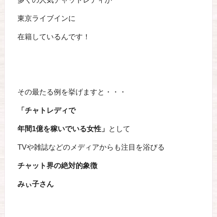
東京ライブインに
在籍しているんです！
その最たる例を挙げますと・・・
「チャトレディで
年間1億を稼いでいる女性」
として
TVや雑誌などのメディアからも注目を浴びる
チャット界の絶対的象徴
みぃ子さん