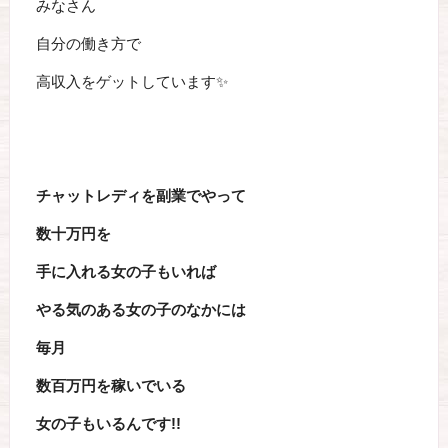
みなさん
自分の働き方で
高収入をゲットしています✨
チャットレディを副業でやって
数十万円を
手に入れる女の子もいれば
やる気のある女の子のなかには
毎月
数百万円を稼いでいる
女の子もいるんです!!