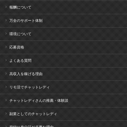
報酬について
万全のサポート体制
環境について
応募資格
よくある質問
高収入を稼げる理由
リモ活でチャットレディ
チャットレディさんの推薦・体験談
副業としてのチャットレディ