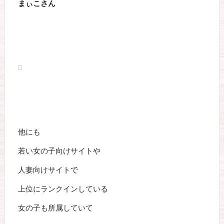
まぃこさん
他にも
若い女の子向けサイトや
人妻向けサイトで
上位にランクインしている
女の子も所属していて