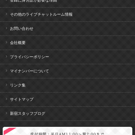
登録に身分証が必要な理由
その他のライブチャットルーム情報
お問い合わせ
会社概要
プライバシーポリシー
マイナンバーについて
リンク集
サイトマップ
新宿スタッフブログ