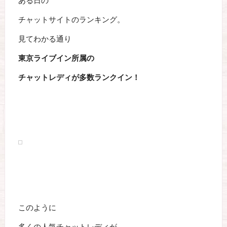
ある日の
チャットサイトのランキング。
見てわかる通り
東京ライブイン所属の
チャットレディが多数ランクイン！
このように
多くの人気チャットレディが