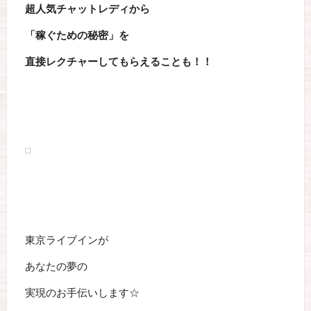
超人気チャットレディから
「稼ぐための秘密」を
直接レクチャーしてもらえることも！！
東京ライブインが
あなたの夢の
実現のお手伝いします☆