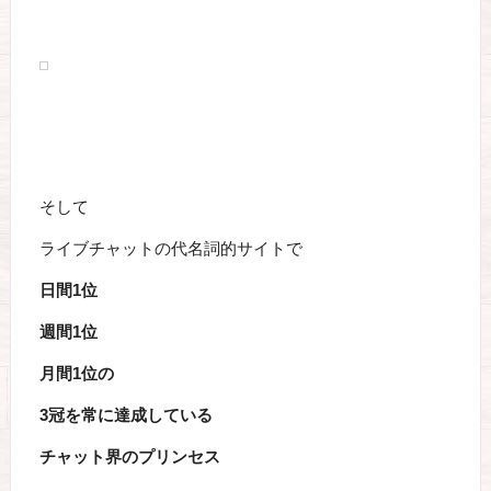
そして
ライブチャットの代名詞的サイトで
日間1位
週間1位
月間1位の
3冠を常に達成している
チャット界のプリンセス