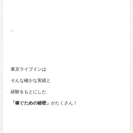
東京ライブインは
そんな確かな実績と
経験をもとにした
「稼ぐための秘密」
がたくさん！