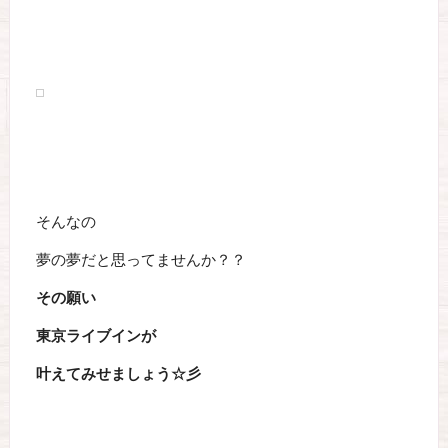
そんなの
夢の夢だと思ってませんか？？
その願い
東京ライブインが
叶えてみせましょう☆彡