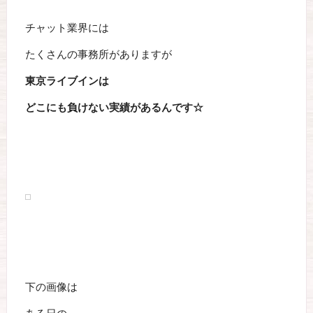
チャット業界には
たくさんの事務所がありますが
東京ライブインは
どこにも負けない実績があるんです☆
下の画像は