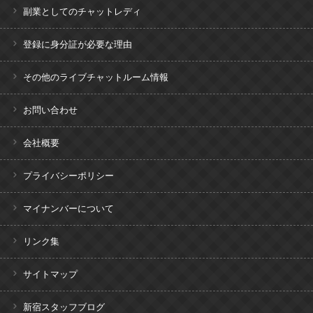
副業としてのチャットレディ
登録に身分証が必要な理由
その他のライブチャットルーム情報
お問い合わせ
会社概要
プライバシーポリシー
マイナンバーについて
リンク集
サイトマップ
新宿スタッフブログ