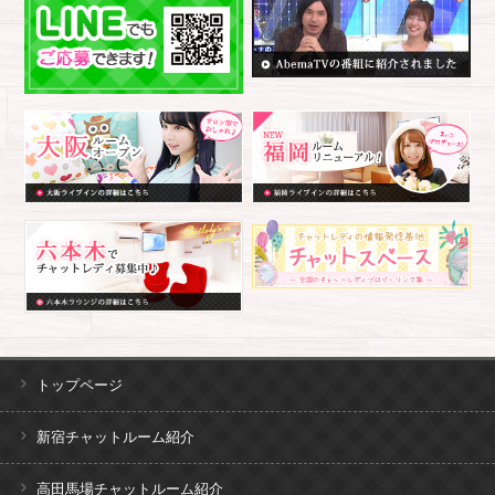
トップページ
新宿チャットルーム紹介
高田馬場チャットルーム紹介