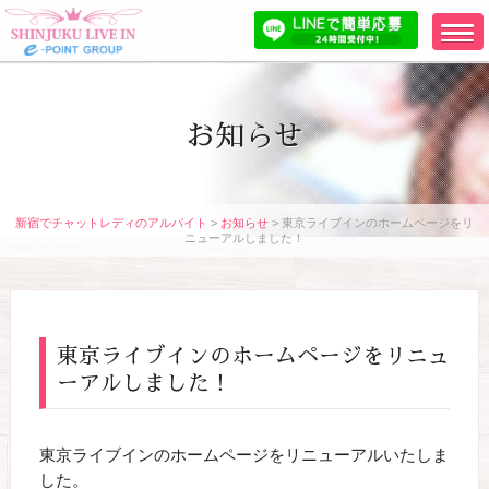
お知らせ
新宿でチャットレディのアルバイト
>
お知らせ
>
東京ライブインのホームページをリ
ニューアルしました！
東京ライブインのホームページをリニュ
ーアルしました！
東京ライブインのホームページをリニューアルいたしま
した。