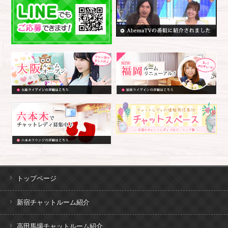
トップページ
新宿チャットルーム紹介
高田馬場チャットルーム紹介