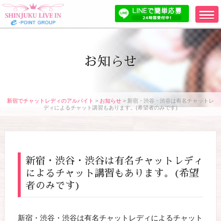
お知らせ
新宿でチャットレディのアルバイト
>
お知らせ
>
新宿・渋谷・渋谷は有名チャットレ
ディによるチャット講習もあります。(希望者のみです)
新宿・渋谷・渋谷は有名チャットレディ
によるチャット講習もあります。(希望
者のみです)
新宿・渋谷・渋谷は有名チャットレディによるチャット