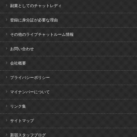
副業としてのチャットレディ
登録に身分証が必要な理由
その他のライブチャットルーム情報
お問い合わせ
会社概要
プライバシーポリシー
マイナンバーについて
リンク集
サイトマップ
新宿スタッフブログ