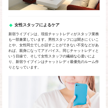
女性スタッフによるケア
新宿ライブインは、現役チャットレディがスタッフ業務
も一部兼業しています。男性スタッフには聞きにくいこ
とや、女性同士でしか話すことができない不安などがあ
れば、親身になってアドバイス。同じチャットレディと
いう目線で、そして女性スタッフの繊細な心遣いによ
り、新宿ライブインはチャットレディ最優先のルーム作
りとなっています。