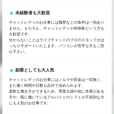
未経験者も大歓迎
チャットレディのお仕事には職歴などの条件は一切あり
ません。もちろん、チャットレディが初体験という方も
大歓迎です。
分からないことはライブチャットのプロのスタッフがば
っちりサポートいたします。パソコンが苦手な方もご安
心下さい。
副業としても大人気
チャットレディのお仕事にはノルマや罰金は一切無く、
また働く時間や日数も自分で決められます。
柔軟な働き方ができるため、専業主婦や他に本業がある
方や、既に働いているアルバイトのシフトが不規則な方
にも人気のお仕事です。