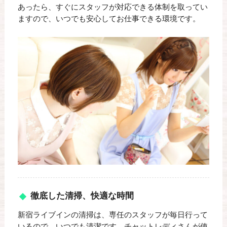
あったら、すぐにスタッフが対応できる体制を取ってい
ますので、いつでも安心してお仕事できる環境です。
徹底した清掃、快適な時間
新宿ライブインの清掃は、専任のスタッフが毎日行って
いるので、いつでも清潔です。チャットレディさんが使