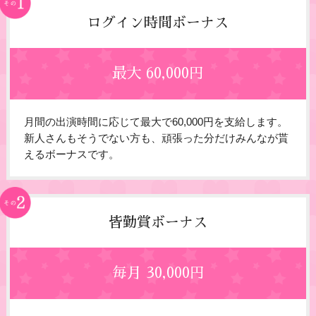
ログイン時間ボーナス
最大 60,000円
月間の出演時間に応じて最大で60,000円を支給します。
新人さんもそうでない方も、頑張った分だけみんなが貰
えるボーナスです。
皆勤賞ボーナス
毎月 30,000円