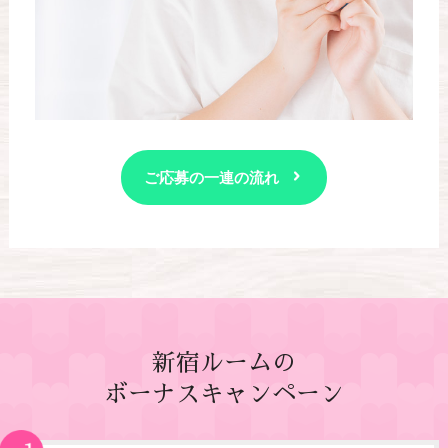
ご応募の一連の流れ
新宿ルームの
ボーナスキャンペーン