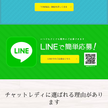
チャットレディに選ばれる理由があり
ます