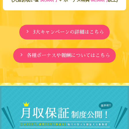
3大キャンペーンの詳細はこちら
各種ボーナスや報酬についてはこちら