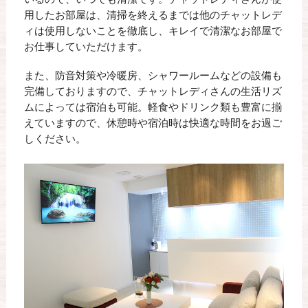
用したお部屋は、清掃を終えるまでは他のチャットレデ
ィは使用しないことを徹底し、キレイで清潔なお部屋で
お仕事していただけます。
また、防音対策や冷暖房、シャワールームなどの設備も
完備しておりますので、チャットレディさんの生活リズ
ムによっては宿泊も可能。軽食やドリンク類も豊富に揃
えていますので、休憩時や宿泊時は快適な時間をお過ご
しください。