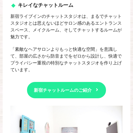
キレイなチャットルーム
新宿ライブインのチャットスタジオは、まるでチャット
スタジオとは思えないほどサロン感のあるエントランス
スペース、メイクルーム、そしてチャットするルームが
魅力です。
「素敵なヘアサロンよりもっと快適な空間」を意識し
て、部屋の広さから防音までをゼロから設計し、快適で
プライバシー重視の特別なチャットスタジオを作り上げ
ています。
新宿チャットルームのご紹介