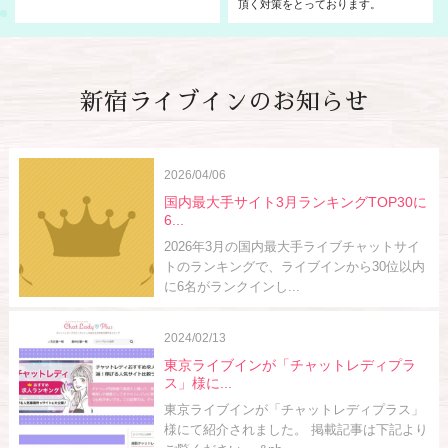
頂く対策をとっております。
新宿ライブインのお知らせ
2026/04/06
国内最大手サイト3月ランキングTOP30に
6...
2026年3月の国内最大手ライブチャットサイ
トのランキングで、ライブインから30位以内
に6名がランクインし...
2024/02/13
東京ライブインが「チャットレディプラ
ス」様に...
東京ライブインが「チャットレディプラス」
様にて紹介されました。 掲載記事は下記より