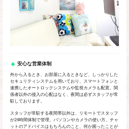
安心な営業体制
外から入るとき、お部屋に入るときなど、しっかりした
セキュリティシステムを用いており、スマートフォンと
連携したオートロックシステムや監視カメラも配置。関
係者以外の侵入の心配はなく、夜間は必ずスタッフが常
駐しております。
スタッフが常駐する夜間帯以外は、リモートでスタッフ
が24時間体制で管理。パソコンやカメラの使い方、チャ
ットのアドバイスはもちろんのこと、何か困ったことが