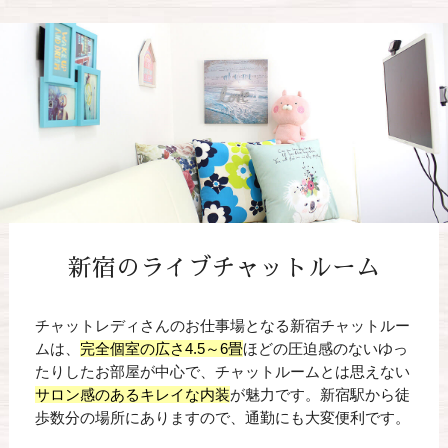
新宿のライブチャットルーム
チャットレディさんのお仕事場となる新宿チャットルー
ムは、
完全個室の広さ4.5～6畳
ほどの圧迫感のないゆっ
たりしたお部屋が中心で、チャットルームとは思えない
サロン感のあるキレイな内装
が魅力です。新宿駅から徒
歩数分の場所にありますので、通勤にも大変便利です。