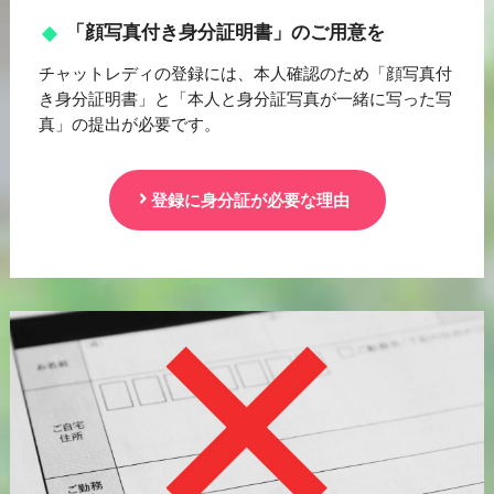
「顔写真付き身分証明書」のご用意を
チャットレディの登録には、本人確認のため「顔写真付
き身分証明書」と「本人と身分証写真が一緒に写った写
真」の提出が必要です。
登録に身分証が必要な理由