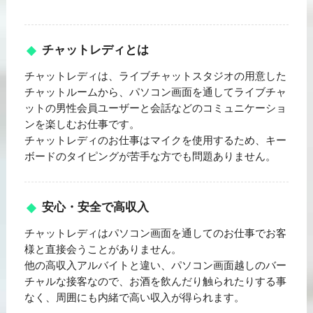
チャットレディとは
チャットレディは、ライブチャットスタジオの用意した
チャットルームから、パソコン画面を通してライブチャ
ットの男性会員ユーザーと会話などのコミュニケーショ
ンを楽しむお仕事です。
チャットレディのお仕事はマイクを使用するため、キー
ボードのタイピングが苦手な方でも問題ありません。
安心・安全で高収入
チャットレディはパソコン画面を通してのお仕事でお客
様と直接会うことがありません。
他の高収入アルバイトと違い、パソコン画面越しのバー
チャルな接客なので、お酒を飲んだり触られたりする事
なく、周囲にも内緒で高い収入が得られます。