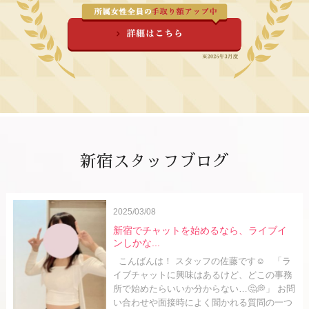
新宿スタッフブログ
2025/03/08
新宿でチャットを始めるなら、ライブイ
ンしかな...
こんばんは！ スタッフの佐藤です☺️ 「ラ
イブチャットに興味はあるけど、どこの事務
所で始めたらいいか分からない…🤔💭」 お問
い合わせや面接時によく聞かれる質問の一つ