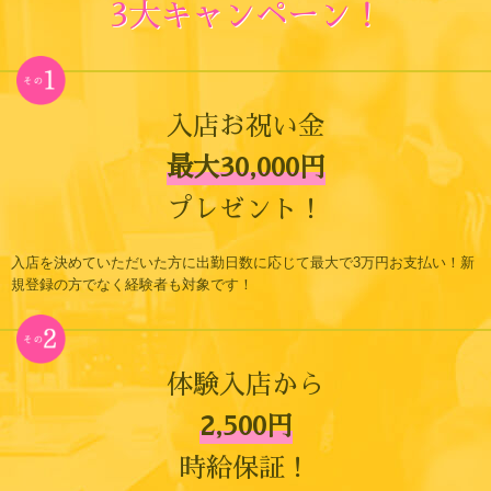
3大キャンペーン！
入店お祝い金
最大30,000円
プレゼント！
入店を決めていただいた方に出勤日数に応じて最大で3万円お支払い！新
規登録の方でなく経験者も対象です！
体験入店から
2,500円
時給保証！